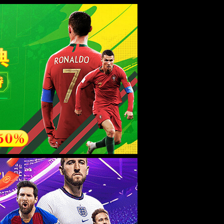
企业ERP
语言版本

站产品
技术研发
投资者关系