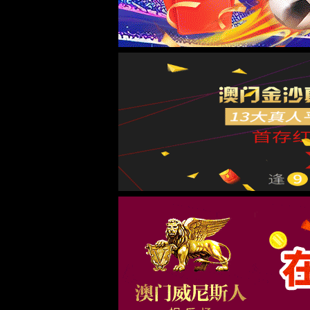
碳纤维行业研究：风光氢持
字号：
时间：2022-06-25
浏览量：
全球碳纤维市场需求稳步增长，中国碳纤维需求加速提升。
2021 年全球碳纤维需求量同比增长 10.38%至 11.80 万吨，增
同期中国市场由于应用比例基数较低，CAGR 达 20.97%，但
国市场需求量为 6.24 万吨，同比增长 27.69%，需求量全球占比