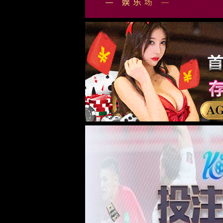
从应用领域来看，全球碳纤维主要用于风电叶片、体育休闲、航
球总需求的 27.97%，依旧是碳纤维下游最大市场；体育休闲市场同比增
1.65 万吨，占比 13.98%。压力容器、碳碳复材需求分别增长 2
力。